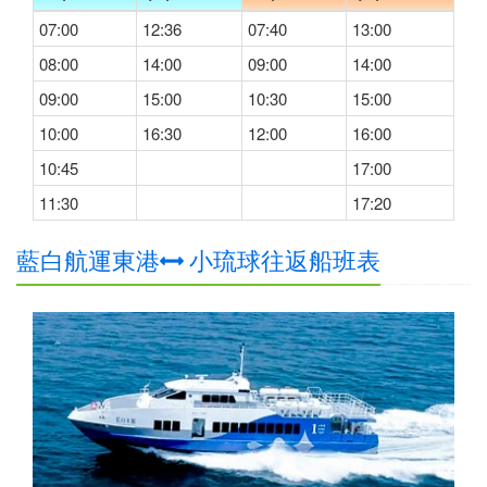
07:00
12:36
07:40
13:00
08:00
14:00
09:00
14:00
09:00
15:00
10:30
15:00
10:00
16:30
12:00
16:00
10:45
17:00
11:30
17:20
藍白航運東港
小琉球往返船班表